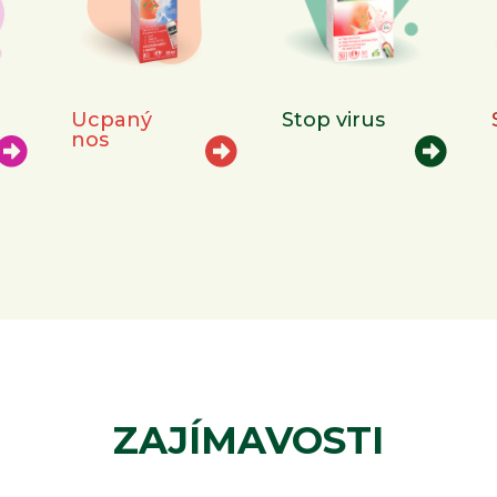
Ucpaný
Stop virus
nos
ZAJÍMAVOSTI