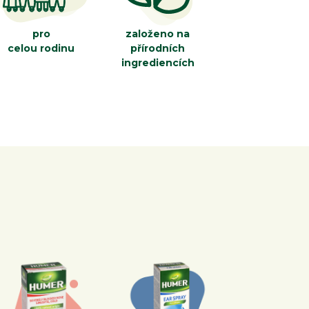
pro
založeno na
celou rodinu
přírodních
ingrediencích