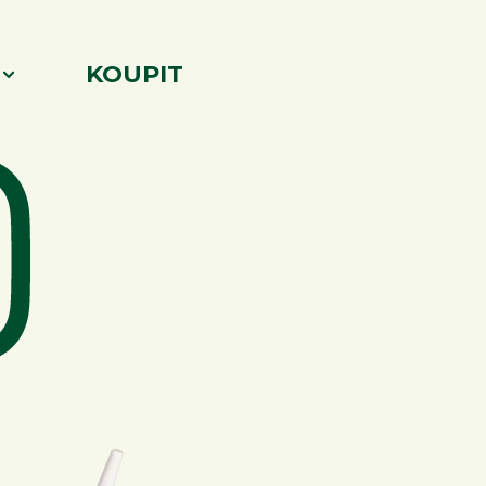
KOUPIT