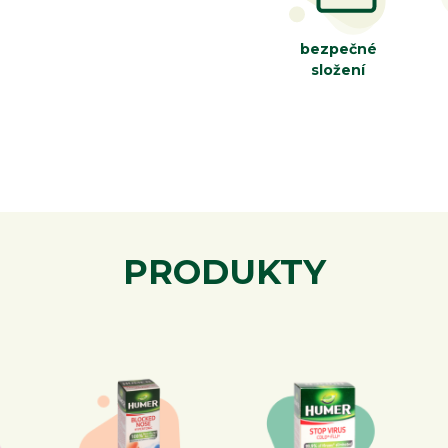
bezpečné
složení
PRODUKTY