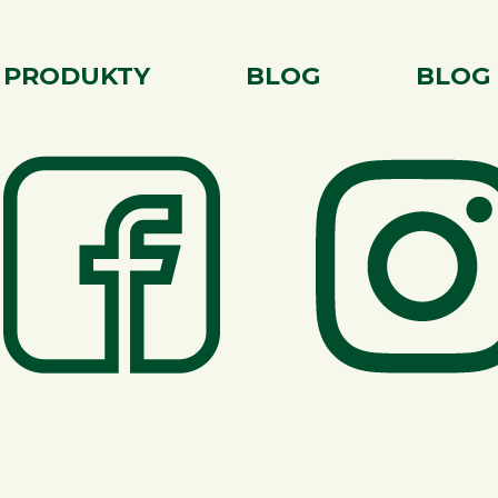
PRODUKTY
BLOG
BLOG