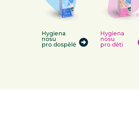
Hygiena
Hygiena
nosu
nosu
pro dospělé
pro děti