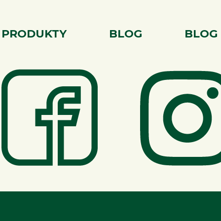
PRODUKTY
BLOG
BLOG