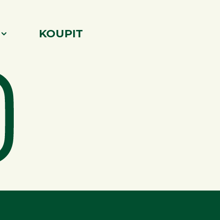
KOUPIT