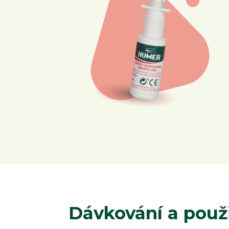
Dávkování a použi