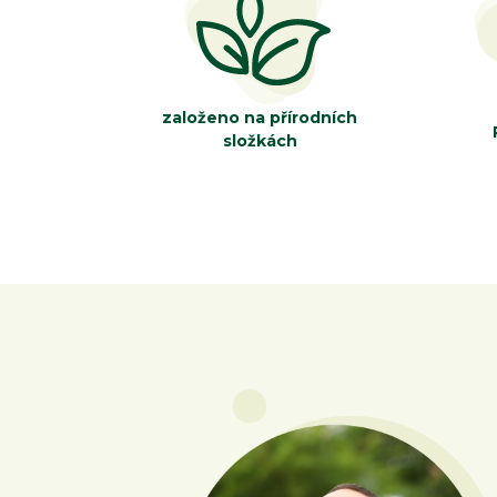
založeno na přírodních
složkách