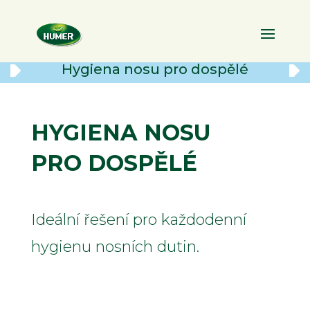
Hygiena nosu pro dospělé
HYGIENA NOSU
PRO DOSPĚLÉ
Ideální řešení pro každodenní
hygienu nosních dutin.