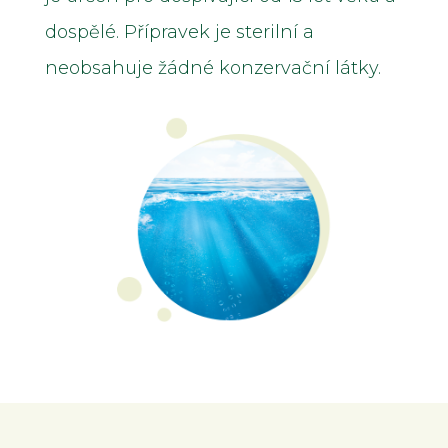
dospělé. Přípravek je sterilní a
neobsahuje žádné konzervační látky.